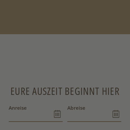
EURE AUSZEIT BEGINNT HIER
Anreise
Abreise