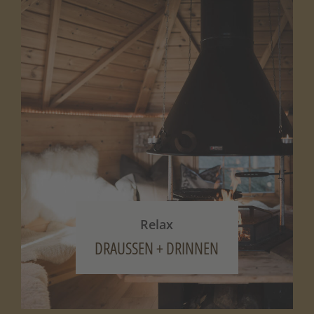
Relax
DRAUSSEN + DRINNEN