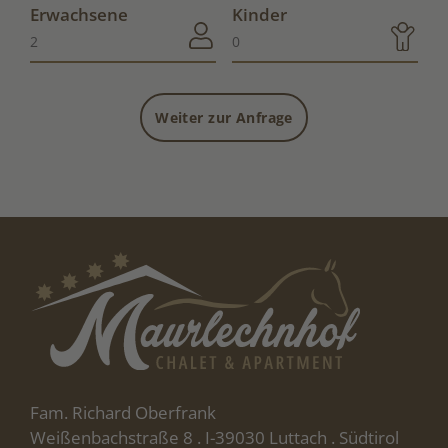
Erwachsene
Kinder
Weiter zur Anfrage
Fam. Richard Oberfrank
Weißenbachstraße 8 . I-39030 Luttach . Südtirol