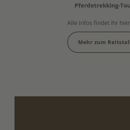
Pferdetrekking-To
Alle Infos findet ihr hier
Mehr zum Reitstal