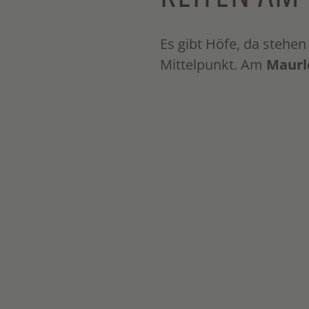
Es gibt Höfe, da stehe
Mittelpunkt. Am
Maurl