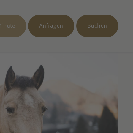
Minute
Anfragen
Buchen