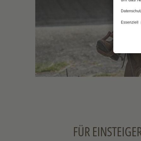
FÜR EINSTEIGE