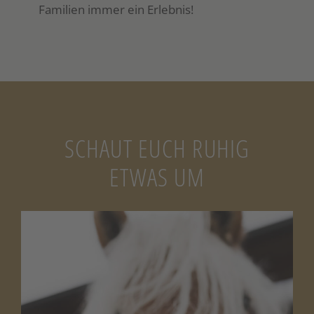
Familien immer ein Erlebnis!
SCHAUT EUCH RUHIG
ETWAS UM