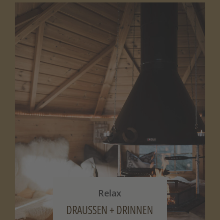
Relax
DRAUSSEN + DRINNEN