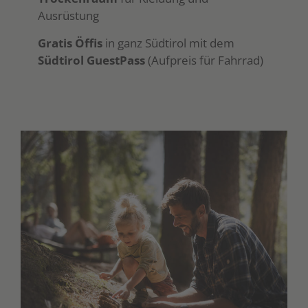
Ausrüstung
Gratis Öffis
in ganz Südtirol mit dem
Südtirol GuestPass
(Aufpreis für Fahrrad)