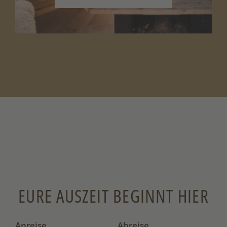
EURE AUSZEIT BEGINNT HIER
Anreise
Abreise