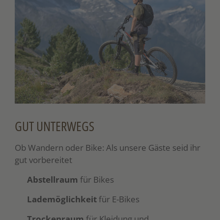
GUT UNTERWEGS
Ob Wandern oder Bike: Als unsere Gäste seid ihr
gut vorbereitet
Abstellraum
für Bikes
Lademöglichkeit
für E-Bikes
Trockenraum
für Kleidung und