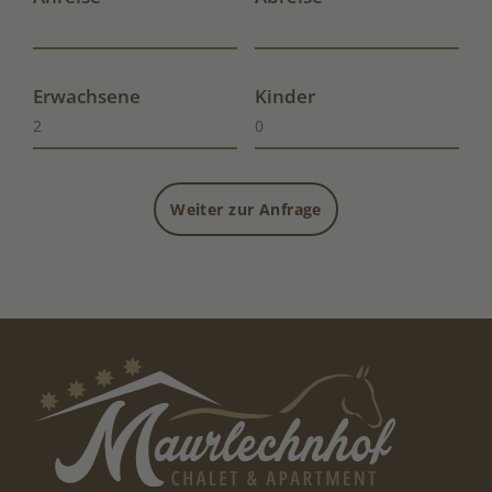
Erwachsene
Kinder
Weiter zur Anfrage