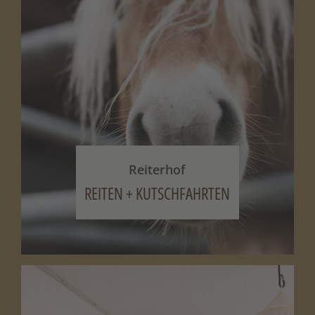
Reiterhof
REITEN + KUTSCHFAHRTEN