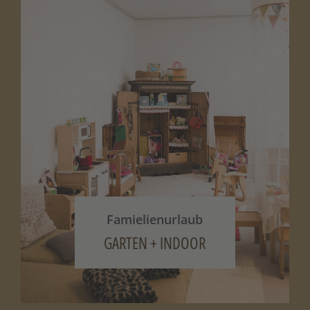
Famielienurlaub
GARTEN + INDOOR