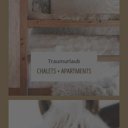
Traumurlaub
CHALETS + APARTMENTS