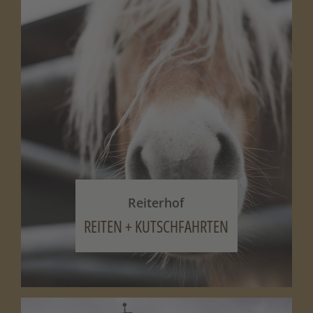
Reiterhof
REITEN + KUTSCHFAHRTEN