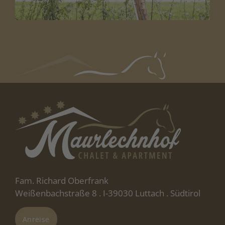
Fam. Richard Oberfrank
Weißenbachstraße 8 . I-39030 Luttach . Südtirol
Anreise