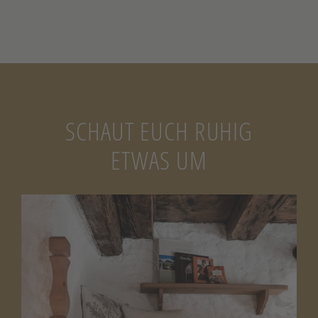
SCHAUT EUCH RUHIG
ETWAS UM