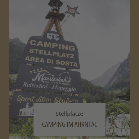
Stellplätze
CAMPING IM AHRNTAL