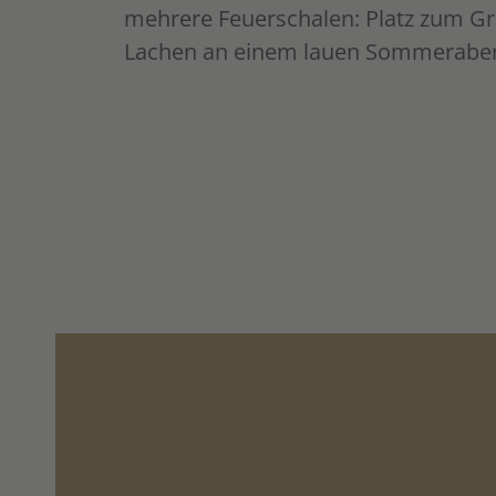
mehrere Feuerschalen: Platz zum Gr
Lachen an einem lauen Sommerabe