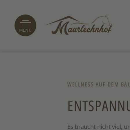
MENÜ
WELLNESS AUF DEM BA
ENTSPANN
Es braucht nicht viel, 