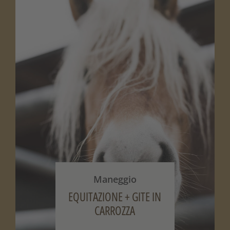
Maneggio
EQUITAZIONE + GITE IN
CARROZZA