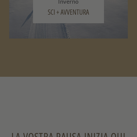
Inverno
SCI + AVVENTURA
LA VOSTRA PAUSA INIZIA QUI