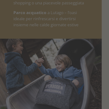
shopping o una piacevole passeggiata
Parco acquatico
a Lutago – l’oasi
ideale per rinfrescarsi e divertirsi
insieme nelle calde giornate estive