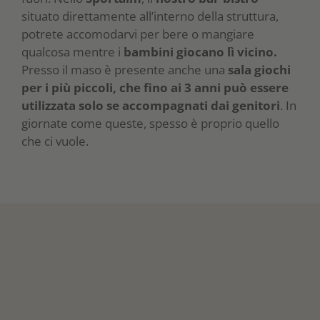
situato direttamente all’interno della struttura,
potrete accomodarvi per bere o mangiare
qualcosa mentre i
bambini giocano lì vicino.
Presso il maso è presente anche una
sala giochi
per i più piccoli, che fino ai 3 anni può essere
utilizzata solo se accompagnati dai genitori
. In
giornate come queste, spesso è proprio quello
che ci vuole.