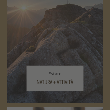
Estate
NATURA + ATTIVITÀ