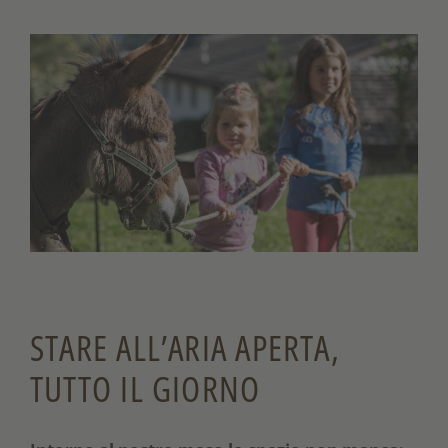
STARE ALL’ARIA APERTA,
TUTTO IL GIORNO