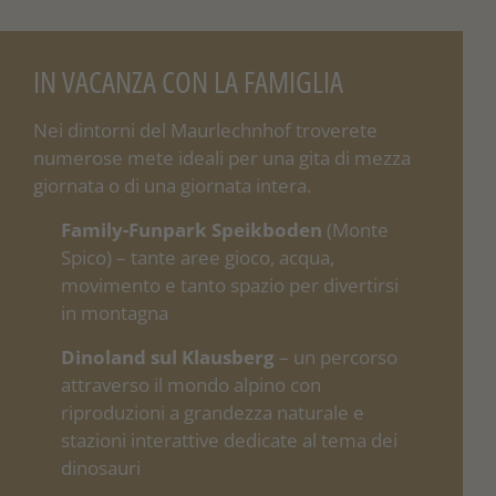
IN VACANZA CON LA FAMIGLIA
Nei dintorni del Maurlechnhof troverete
numerose mete ideali per una gita di mezza
giornata o di una giornata intera.
Family-Funpark Speikboden
(Monte
Spico) – tante aree gioco, acqua,
movimento e tanto spazio per divertirsi
in montagna
Dinoland sul Klausberg
– un percorso
attraverso il mondo alpino con
riproduzioni a grandezza naturale e
stazioni interattive dedicate al tema dei
dinosauri