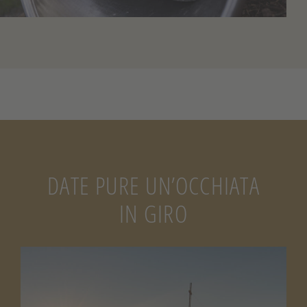
DATE PURE UN’OCCHIATA
IN GIRO