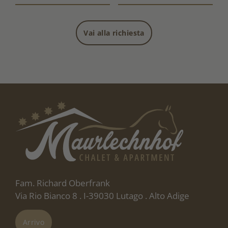
Vai alla richiesta
Fam. Richard Oberfrank
Via Rio Bianco 8 . I-39030 Lutago . Alto Adige
Arrivo