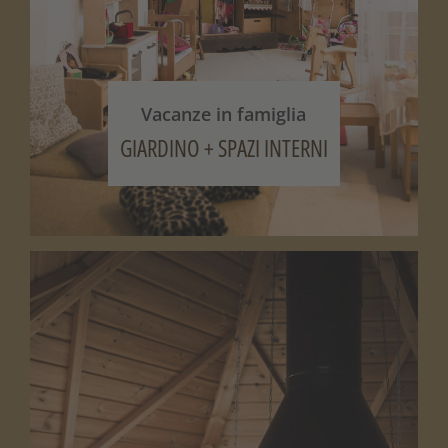
Vacanze in famiglia
GIARDINO + SPAZI INTERNI