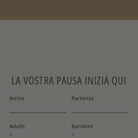
LA VOSTRA PAUSA INIZIA QUI
Arrivo
Partenza
Adulti
Bambini