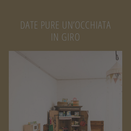
DATE PURE UN’OCCHIATA
IN GIRO