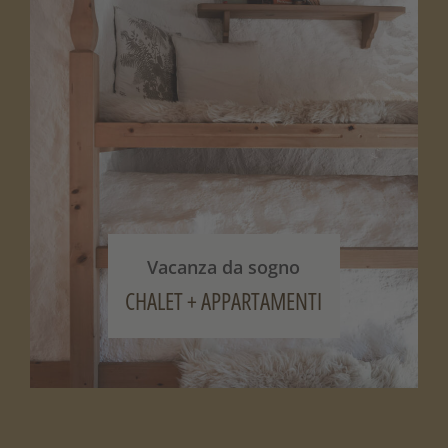
Vacanza da sogno
CHALET + APPARTAMENTI