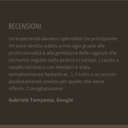
RECENSIONI
Un’esperienza davvero splendida! Da principiante
mi sono sentito subito a mio agio grazie alla
professionalità e alla gentilezza delle ragazze che
mi hanno seguito nella pratica in campo. L’uscita a
cavallo nel bosco con Herbert è stata
semplicemente fantastica(…). Il tutto a un prezzo
assolutamente onesto per quello che viene
offerto. Consigliatissimo!
Gabriele Tempesta, Google