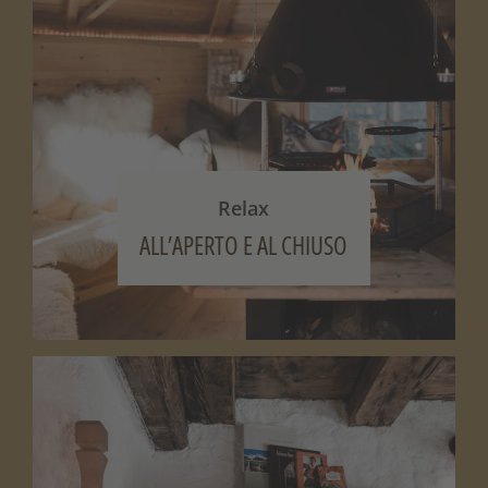
Relax
ALL’APERTO E AL CHIUSO