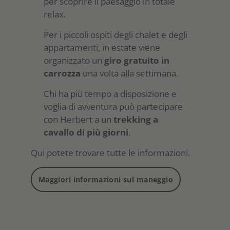
per scoprire il paesaggio in totale
relax.
Per i piccoli ospiti degli chalet e degli
appartamenti, in estate viene
organizzato un
giro gratuito in
carrozza
una volta alla settimana.
Chi ha più tempo a disposizione e
voglia di avventura può partecipare
con Herbert a un
trekking a
cavallo di più giorni
.
Qui potete trovare tutte le informazioni.
Maggiori informazioni sul maneggio